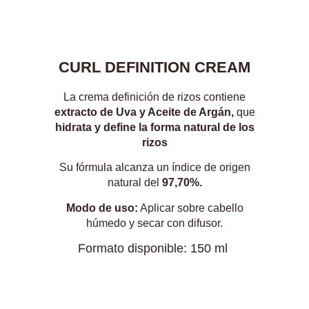
CURL DEFINITION
CREAM
La crema definición de rizos contiene
extracto de Uva y Aceite de Argán,
que
hidrata y define la forma natural de los
rizos
Su fórmula alcanza un índice de origen
natural del
97,70%.
Modo de uso:
Aplicar sobre cabello
húmedo y secar con difusor.
Formato disponible: 150 ml