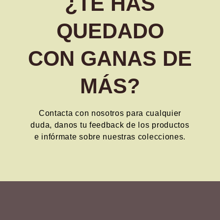
¿tE HAS
QUEDADO
CON GANAS DE
MÁS?
Contacta con nosotros para cualquier
duda,
danos tu feedback de los productos
e
infórmate sobre nuestras colecciones.