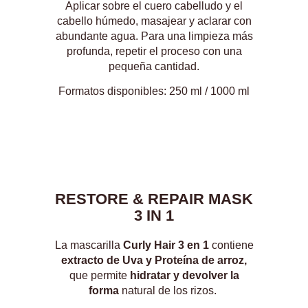
Aplicar sobre el cuero cabelludo y el
cabello húmedo, masajear y aclarar con
abundante agua. Para una limpieza más
profunda, repetir el proceso con una
pequeña cantidad.
Formatos disponibles: 250 ml / 1000 ml
RESTORE & REPAIR
MASK
3 IN 1
La mascarilla
Curly Hair 3 en 1
contiene
extracto de Uva y Proteína de arroz,
que permite
hidratar y devolver la
forma
natural de los rizos.