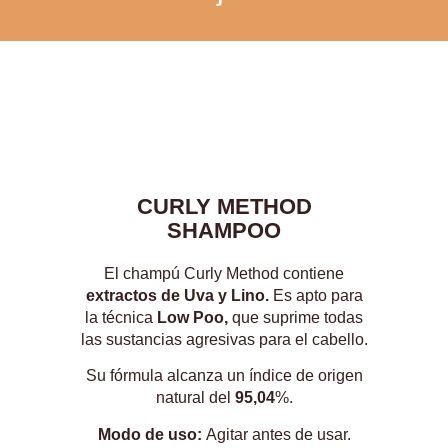
CURLY METHOD
SHAMPOO
El champú Curly Method contiene
extractos de Uva y Lino.
Es apto para
la técnica
Low Poo,
que suprime todas
las sustancias agresivas para el cabello.
Su fórmula alcanza un índice de origen
natural del
95,04
%.
Modo de uso:
Agitar antes de usar.