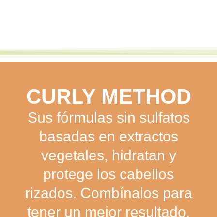
CURLY METHOD
Sus fórmulas sin sulfatos
basadas en extractos
vegetales, hidratan y
protege los cabellos
rizados. Combínalos para
tener un mejor resultado.