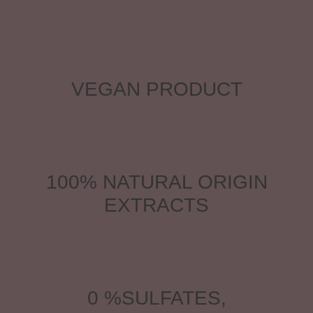
VEGAN PRODUCT
100% NATURAL ORIGIN
EXTRACTS
0 %SULFATES,