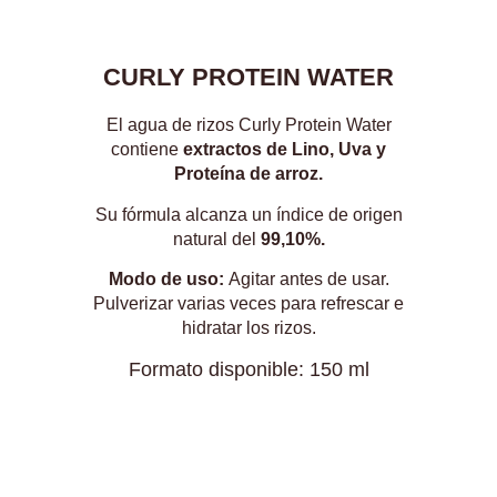
CURLY PROTEIN
WATER
El agua de rizos Curly Protein Water
contiene
extractos de Lino, Uva y
Proteína de arroz.
Su fórmula alcanza un índice de origen
natural del
99,10%.
Modo de uso:
Agitar antes de usar.
Pulverizar varias veces para refrescar e
hidratar los rizos.
Formato disponible: 150 ml