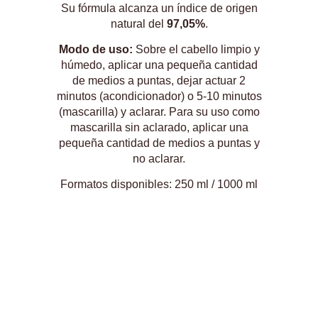
Su fórmula alcanza un índice de origen
natural del
97,05%
.
Modo de uso:
Sobre el cabello limpio y
húmedo, aplicar una pequeña cantidad
de medios a puntas, dejar actuar 2
minutos (acondicionador) o 5-10 minutos
(mascarilla) y aclarar. Para su uso como
mascarilla sin aclarado, aplicar una
pequeña cantidad de medios a puntas y
no aclarar.
Formatos disponibles: 250 ml / 1000 ml