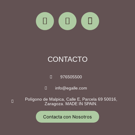
CONTACTO
976505500
info@egalle.com
Polígono de Malpica, Calle E, Parcela 69 50016,
Zaragoza. MADE IN SPAIN.
Contacta con Nosotros